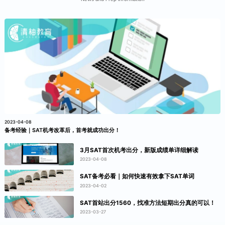
2023-04-08
备考经验｜SAT机考改革后，首考就成功出分！
3月SAT首次机考出分，新版成绩单详细解读
2023-04-08
SAT备考必看｜如何快速有效拿下SAT单词
2023-04-02
SAT首站出分1560，找准方法短期出分真的可以！
2023-03-27