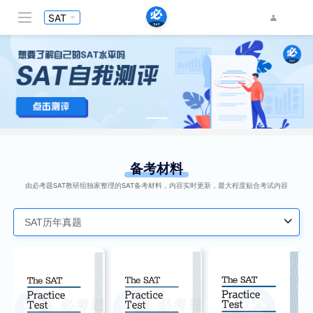
SAT
备考材料
由必考题SAT教研组独家整理的SAT备考材料，内容实时更新，最大程度贴合考试内容